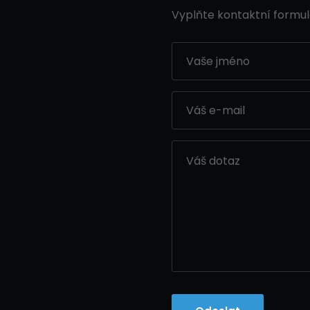
Vyplňte kontaktní formul