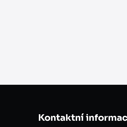
Kontaktní informa