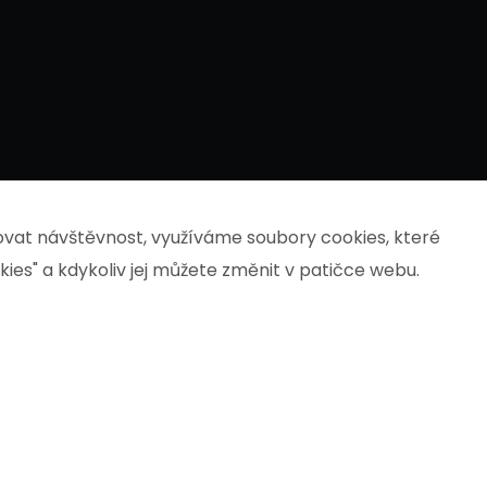
vat návštěvnost, využíváme soubory cookies, které
kies" a kdykoliv jej můžete změnit v patičce webu.