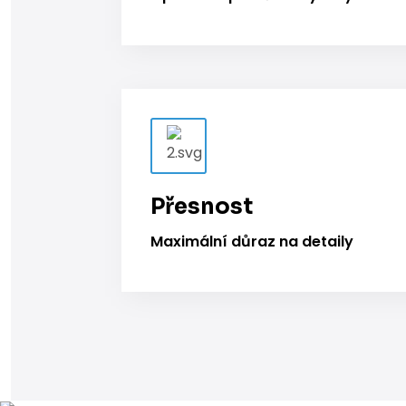
Přesnost
Maximální důraz na detaily