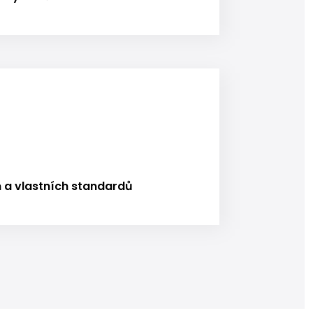
 a vlastních standardů