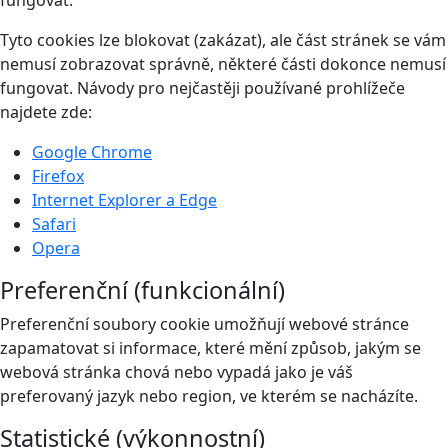
fungovat.
Tyto cookies lze blokovat (zakázat), ale část stránek se vám
nemusí zobrazovat správně, některé části dokonce nemusí
fungovat. Návody pro nejčastěji používané prohlížeče
najdete zde:
Google Chrome
Firefox
Internet Explorer a Edge
Safari
Opera
Preferenční (funkcionální)
Preferenční soubory cookie umožňují webové stránce
zapamatovat si informace, které mění způsob, jakým se
webová stránka chová nebo vypadá jako je váš
preferovaný jazyk nebo region, ve kterém se nacházíte.
Statistické (výkonnostní)