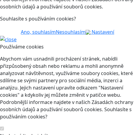
osobních údajů a používání souborů cookies.
Souhlasíte s používáním cookies?
Ano, souhlasím
Nesouhlasím
Nastavení
Používáme cookies
Abychom vám usnadnili procházení stránek, nabídli
přizpůsobený obsah nebo reklamu a mohli anonymně
analyzovat návštěvnost, využíváme soubory cookies, které
sdílíme se svými partnery pro sociální média, inzerci a
analýzu. Jejich nastavení upravíte odkazem "Nastavení
cookies" a kdykoliv jej můžete změnit v patičce webu.
Podrobnější informace najdete v našich Zásadách ochrany
osobních údajů a používání souborů cookies. Souhlasíte s
používáním cookies?