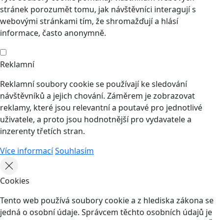
stránek porozumět tomu, jak návštěvníci interagují s
webovými stránkami tím, že shromažďují a hlásí
informace, často anonymně.
Reklamní
Reklamní soubory cookie se používají ke sledování
návštěvníků a jejich chování. Záměrem je zobrazovat
reklamy, které jsou relevantní a poutavé pro jednotlivé
uživatele, a proto jsou hodnotnější pro vydavatele a
inzerenty třetích stran.
Více informací
Souhlasím
Cookies
Tento web používá soubory cookie a z hlediska zákona se
jedná o osobní údaje. Správcem těchto osobních údajů je