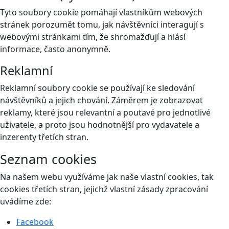
Tyto soubory cookie pomáhají vlastníkům webových
stránek porozumět tomu, jak návštěvníci interagují s
webovými stránkami tím, že shromažďují a hlásí
informace, často anonymně.
Reklamní
Reklamní soubory cookie se používají ke sledování
návštěvníků a jejich chování. Záměrem je zobrazovat
reklamy, které jsou relevantní a poutavé pro jednotlivé
uživatele, a proto jsou hodnotnější pro vydavatele a
inzerenty třetích stran.
Seznam cookies
Na našem webu využíváme jak naše vlastní cookies, tak
cookies třetích stran, jejichž vlastní zásady zpracování
uvádíme zde:
Facebook