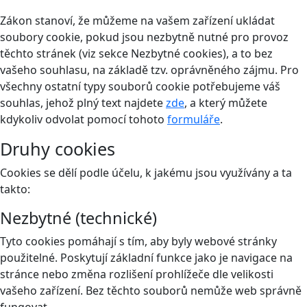
Zákon stanoví, že můžeme na vašem zařízení ukládat
soubory cookie, pokud jsou nezbytně nutné pro provoz
těchto stránek (viz sekce Nezbytné cookies), a to bez
vašeho souhlasu, na základě tzv. oprávněného zájmu. Pro
všechny ostatní typy souborů cookie potřebujeme váš
souhlas, jehož plný text najdete
zde
, a který můžete
kdykoliv odvolat pomocí tohoto
formuláře
.
Druhy cookies
Cookies se dělí podle účelu, k jakému jsou využívány a ta
takto:
Nezbytné (technické)
Tyto cookies pomáhají s tím, aby byly webové stránky
použitelné. Poskytují základní funkce jako je navigace na
stránce nebo změna rozlišení prohlížeče dle velikosti
vašeho zařízení. Bez těchto souborů nemůže web správně