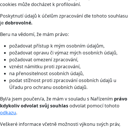
cookies může docházet k profilování.
Poskytnutí údajů k účelům zpracování dle tohoto souhlasu
je
dobrovolné.
Beru na vědomí, že mám právo:
požadovat přístup k mým osobním údajům,
požadovat opravu či výmaz mých osobních údajů,
požadovat omezení zpracování,
vznést námitku proti zpracování,
na přenositelnost osobních údajů,
podat stížnost proti zpracování osobních údajů u
Úřadu pro ochranu osobních údajů.
Byl/a jsem poučen/a, že mám v souladu s Nařízením
právo
kdykoliv odvolat svůj souhlas
odvolat pomocí tohoto
odkazu
.
Veškeré informace včetně možnosti výkonu svých práv,